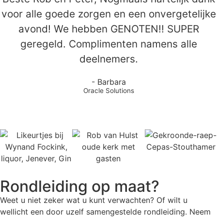
voor alle goede zorgen en een onvergetelijke
avond! We hebben GENOTEN!! SUPER
geregeld. Complimenten namens alle
deelnemers.
- Barbara
Oracle Solutions
Rondleiding op maat?
Weet u niet zeker wat u kunt verwachten? Of wilt u
wellicht een door uzelf samengestelde rondleiding. Neem