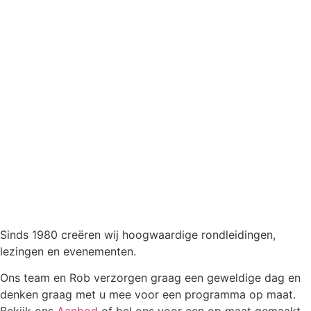
Sinds 1980 creëren wij hoogwaardige rondleidingen,
lezingen en evenementen.
Ons team en Rob verzorgen graag een geweldige dag en
denken graag met u mee voor een programma op maat.